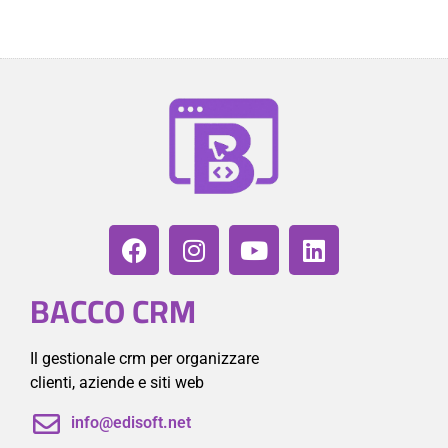
BACCO CRM
Il gestionale crm per organizzare
clienti, aziende e siti web
info@edisoft.net