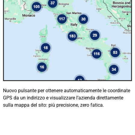
Nuovo pulsante per ottenere automaticamente le coordinate
GPS da un indirizzo e visualizzare l’azienda direttamente
sulla mappa del sito: più precisione, zero fatica.